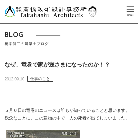
BLOG
橋本健二の建築士ブログ
なぜ、竜巻で家が逆さまになったのか！？
仕事のこと
2012.09.10
５月６日の竜巻のニュースは誰もが知っていることと思います。
残念なことに、この建物の中で一人の死者が出てしまいました。