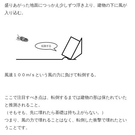
盛りあがった地面につっかえ少しずつ浮き上り、建物の下に風が
入り込む。
風速１００ｍ/ｓという風の力に負けて転倒する。
ここで注目すべき点は、転倒するまでは建物の形は保たれていた
と推測されること。
（そもそも、先に壊れたら基礎は持ち上がらない。）
つまり、風の力で壊れることはなく、転倒した衝撃で壊れたとい
うことです。