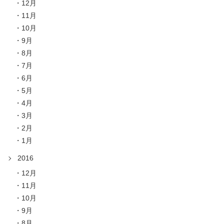
12月
11月
10月
9月
8月
7月
6月
5月
4月
3月
2月
1月
2016
12月
11月
10月
9月
8月