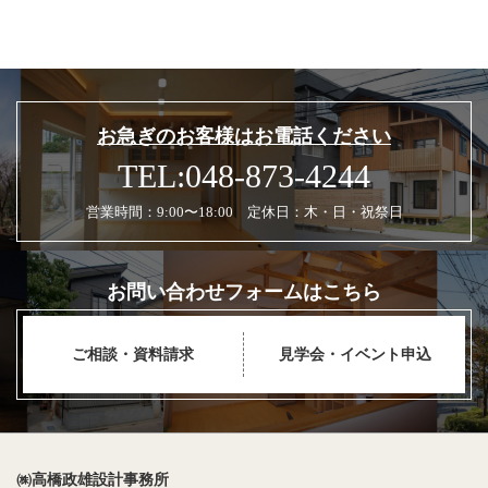
お急ぎのお客様はお電話ください
TEL:048-873-4244
営業時間：9:00〜18:00 定休日：木・日・祝祭日
お問い合わせフォームはこちら
ご相談・資料請求
見学会・イベント申込
㈱高橋政雄設計事務所