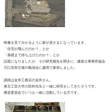
映像を見て分かるように家が逆さまになっています。
「住宅が飛んだのか？」とか
「基礎まで持ち上げたのか？」とか
話題になりましたが、その研究報告を聞きに、建築士事務所協会
川口支部主催の勉強会に越境で参加しました。
講師は金井工務店の金井さん。
東京工芸大学の田村先生と一緒に研究をしてきたそうです。
構造委員会でいつも一緒に活動している方です。