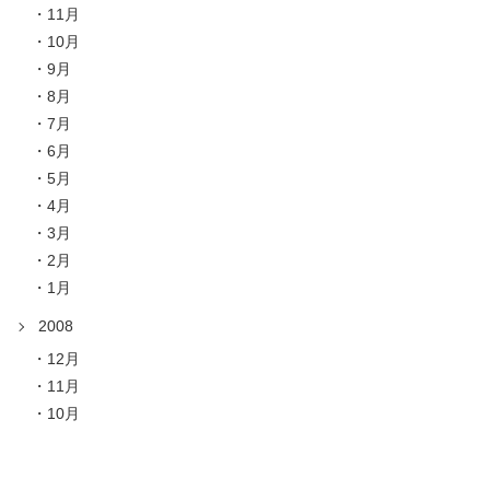
11月
10月
9月
8月
7月
6月
5月
4月
3月
2月
1月
2008
12月
11月
10月