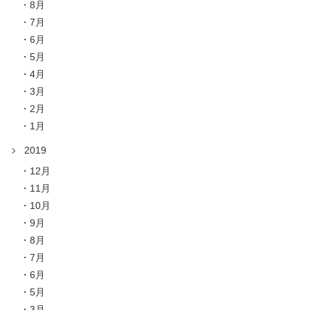
8月
7月
6月
5月
4月
3月
2月
1月
2019
12月
11月
10月
9月
8月
7月
6月
5月
3月