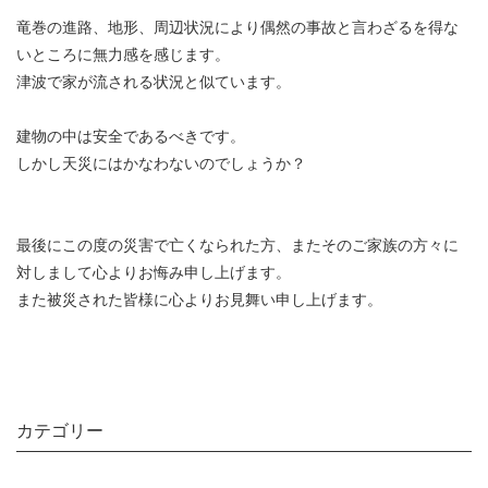
竜巻の進路、地形、周辺状況により偶然の事故と言わざるを得な
いところに無力感を感じます。
津波で家が流される状況と似ています。
建物の中は安全であるべきです。
しかし天災にはかなわないのでしょうか？
最後にこの度の災害で亡くなられた方、またそのご家族の方々に
対しまして心よりお悔み申し上げます。
また被災された皆様に心よりお見舞い申し上げます。
カテゴリー