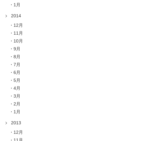
1月
2014
12月
11月
10月
9月
8月
7月
6月
5月
4月
3月
2月
1月
2013
12月
11月