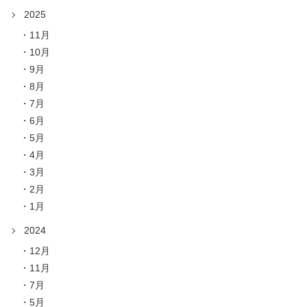
2025
11月
10月
9月
8月
7月
6月
5月
4月
3月
2月
1月
2024
12月
11月
7月
5月