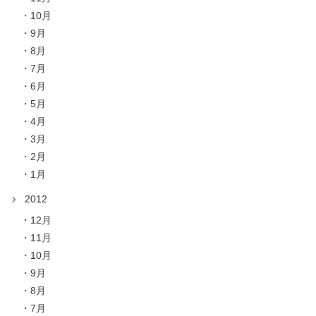
10月
9月
8月
7月
6月
5月
4月
3月
2月
1月
2012
12月
11月
10月
9月
8月
7月