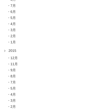
7月
6月
5月
4月
3月
2月
1月
2015
12月
11月
9月
8月
7月
5月
4月
3月
2月