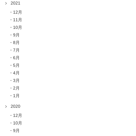
2021
12月
11月
10月
9月
8月
7月
6月
5月
4月
3月
2月
1月
2020
12月
10月
9月