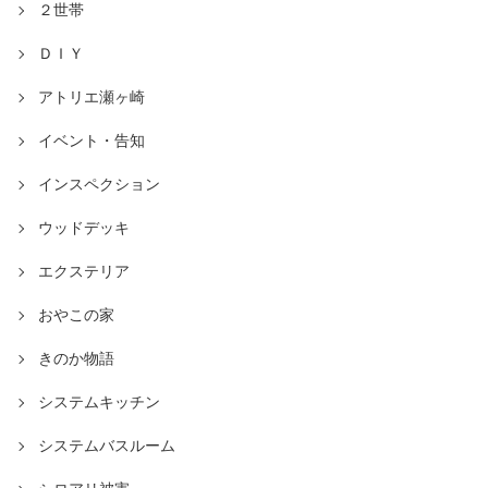
２世帯
ＤＩＹ
アトリエ瀬ヶ崎
イベント・告知
インスペクション
ウッドデッキ
エクステリア
おやこの家
きのか物語
システムキッチン
システムバスルーム