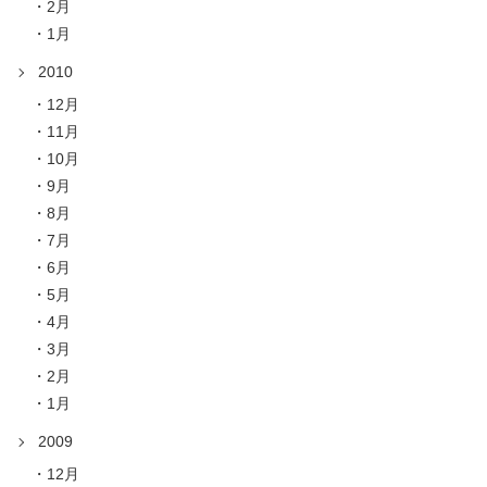
2月
1月
2010
12月
11月
10月
9月
8月
7月
6月
5月
4月
3月
2月
1月
2009
12月