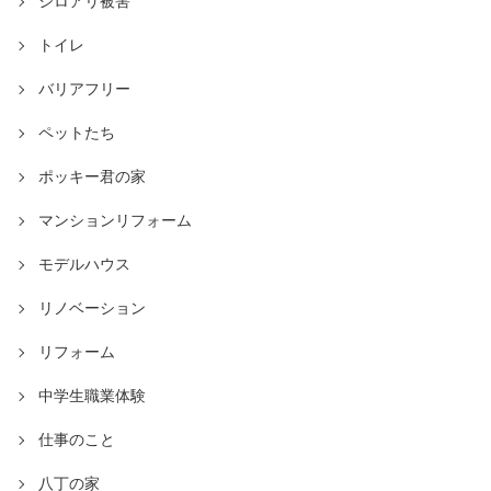
シロアリ被害
トイレ
バリアフリー
ペットたち
ポッキー君の家
マンションリフォーム
モデルハウス
リノベーション
リフォーム
中学生職業体験
仕事のこと
八丁の家