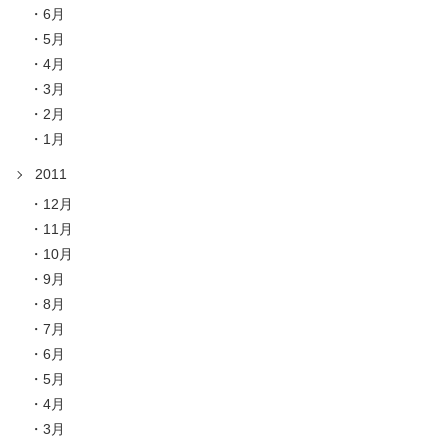
6月
5月
4月
3月
2月
1月
2011
12月
11月
10月
9月
8月
7月
6月
5月
4月
3月