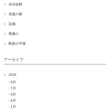
自治会館
若葉の家
設備
雨漏り
駒形の平屋
アーカイブ
2026
8月
7月
5月
4月
1月