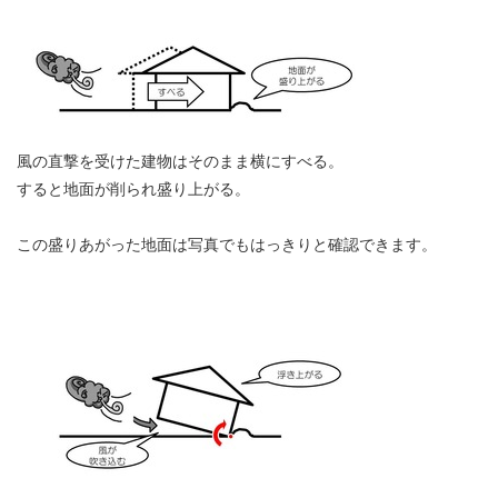
風の直撃を受けた建物はそのまま横にすべる。
すると地面が削られ盛り上がる。
この盛りあがった地面は写真でもはっきりと確認できます。