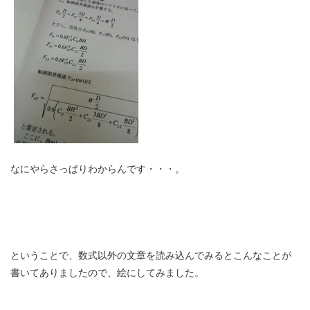
なにやらさっぱりわからんです・・・。
ということで、数式以外の文章を読み込んでみるとこんなことが
書いてありましたので、絵にしてみました。