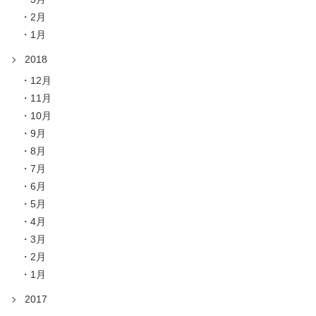
2月
1月
2018
12月
11月
10月
9月
8月
7月
6月
5月
4月
3月
2月
1月
2017