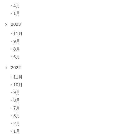
4月
1月
2023
11月
9月
8月
6月
2022
11月
10月
9月
8月
7月
3月
2月
1月