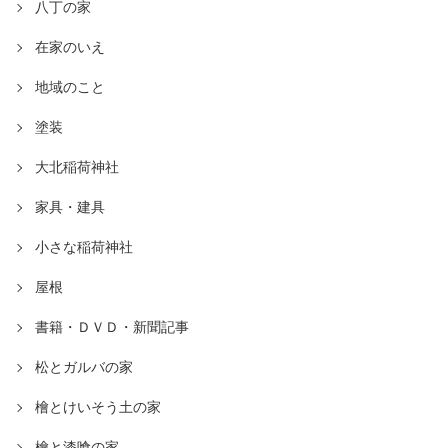
八丁の家
在家のいえ
地域のこと
塗装
大北稲荷神社
家具・建具
小さな稲荷神社
屋根
書籍・ＤＶＤ・新聞記事
松とガルバの家
檜とけいそう土の家
檜と漆喰の家