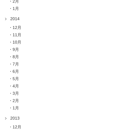
2月
1月
2014
12月
11月
10月
9月
8月
7月
6月
5月
4月
3月
2月
1月
2013
12月