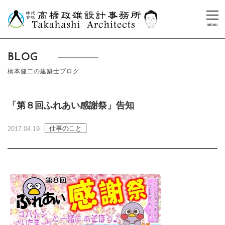
BLOG
橋本健二の建築士ブログ
「第８回ふれあい感謝祭」告知
仕事のこと
2017.04.19