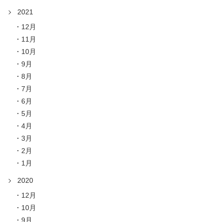
2021
12月
11月
10月
9月
8月
7月
6月
5月
4月
3月
2月
1月
2020
12月
10月
9月