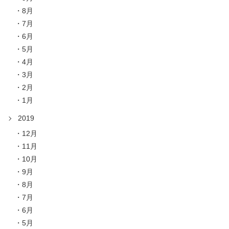
8月
7月
6月
5月
4月
3月
2月
1月
2019
12月
11月
10月
9月
8月
7月
6月
5月