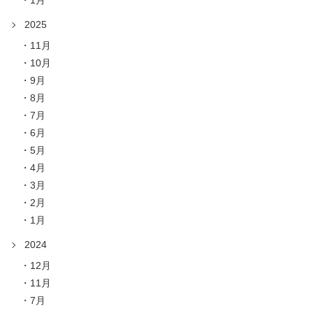
1月
2025
11月
10月
9月
8月
7月
6月
5月
4月
3月
2月
1月
2024
12月
11月
7月