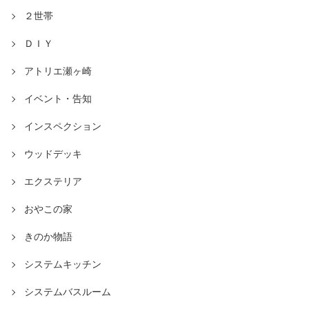
２世帯
ＤＩＹ
アトリエ瀬ヶ崎
イベント・告知
インスペクション
ウッドデッキ
エクステリア
おやこの家
きのか物語
システムキッチン
システムバスルーム