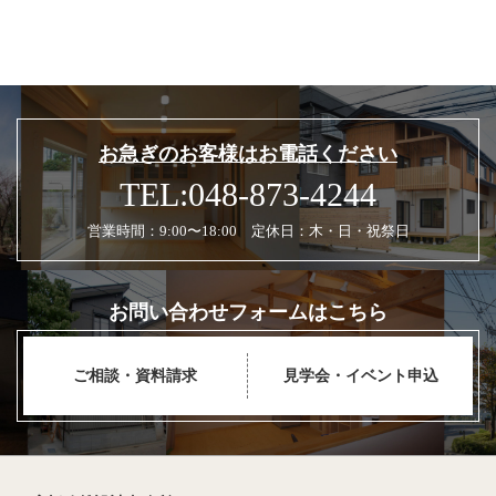
お急ぎのお客様はお電話ください
TEL:048-873-4244
営業時間：9:00〜18:00 定休日：木・日・祝祭日
お問い合わせフォームはこちら
ご相談・資料請求
見学会・イベント申込